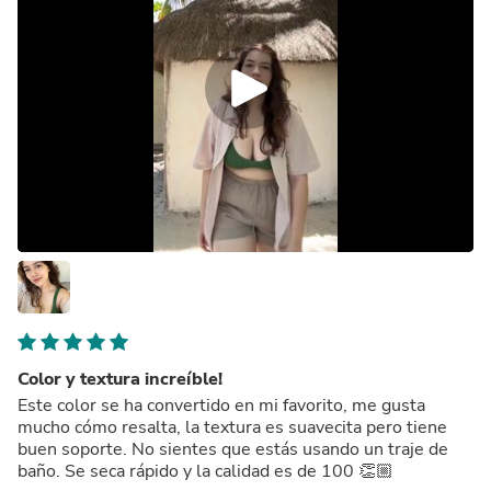
Color y textura increíble!
Este color se ha convertido en mi favorito, me gusta
mucho cómo resalta, la textura es suavecita pero tiene
buen soporte. No sientes que estás usando un traje de
baño. Se seca rápido y la calidad es de 100 👏🏼