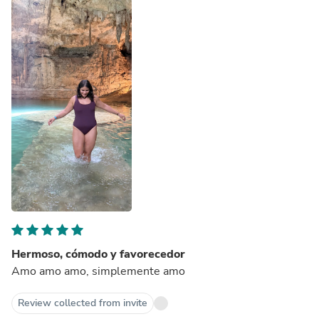
Hermoso, cómodo y favorecedor
Amo amo amo, simplemente amo
Review collected from invite