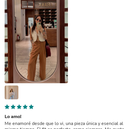
Lo amo!
Me enamoré desde que lo vi, una pieza única y esencial al