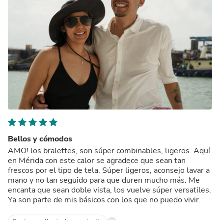
Bellos y cómodos
AMO! los bralettes, son súper combinables, ligeros. Aquí
en Mérida con este calor se agradece que sean tan
frescos por el tipo de tela. Súper ligeros, aconsejo lavar a
mano y no tan seguido para que duren mucho más. Me
encanta que sean doble vista, los vuelve súper versatiles.
Ya son parte de mis básicos con los que no puedo vivir.