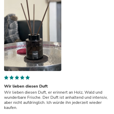
Wir lieben diesen Duft
Wir lieben diesen Duft, er erinnert an Holz, Wald und
wunderbare Frische. Der Duft ist anhaltend und intensiv,
aber nicht aufdringlich. Ich würde ihn jederzeit wieder
kaufen.