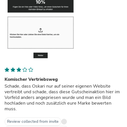
Komischer Vertriebsweg
Schade, dass Oskari nur auf seiner eigenen Website
vertreibt und schade, dass diese Gutscheinaktion hier im
Vorfeld anders angepriesen wurde und man ein Bild
hochladen und noch zusätzlich eure Marke bewerten
muss.
Review collected from invite