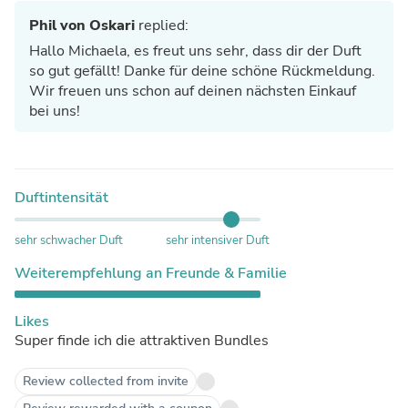
Phil von Oskari
replied:
Hallo Michaela, es freut uns sehr, dass dir der Duft
so gut gefällt! Danke für deine schöne Rückmeldung.
Wir freuen uns schon auf deinen nächsten Einkauf
bei uns!
Duftintensität
sehr schwacher Duft
sehr intensiver Duft
Weiterempfehlung an Freunde & Familie
Likes
Super finde ich die attraktiven Bundles
Review collected from invite