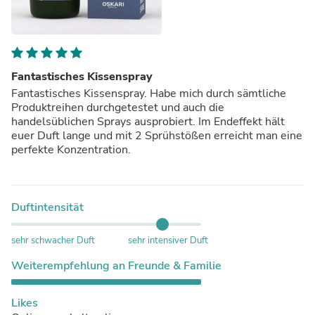
Fantastisches Kissenspray
Fantastisches Kissenspray. Habe mich durch sämtliche
Produktreihen durchgetestet und auch die
handelsüblichen Sprays ausprobiert. Im Endeffekt hält
euer Duft lange und mit 2 Sprühstößen erreicht man eine
perfekte Konzentration.
Duftintensität
sehr schwacher Duft
sehr intensiver Duft
Weiterempfehlung an Freunde & Familie
Likes