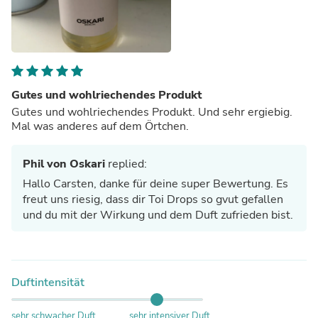
Gutes und wohlriechendes Produkt
Gutes und wohlriechendes Produkt. Und sehr ergiebig.
Mal was anderes auf dem Örtchen.
Phil von Oskari
replied:
Hallo Carsten, danke für deine super Bewertung. Es
freut uns riesig, dass dir Toi Drops so gvut gefallen
und du mit der Wirkung und dem Duft zufrieden bist.
Duftintensität
sehr schwacher Duft
sehr intensiver Duft