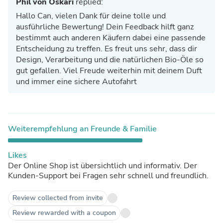
Phil von Oskari
replied:
Hallo Can, vielen Dank für deine tolle und
ausführliche Bewertung! Dein Feedback hilft ganz
bestimmt auch anderen Käufern dabei eine passende
Entscheidung zu treffen. Es freut uns sehr, dass dir
Design, Verarbeitung und die natürlichen Bio-Öle so
gut gefallen. Viel Freude weiterhin mit deinem Duft
und immer eine sichere Autofahrt
Weiterempfehlung an Freunde & Familie
Likes
Der Online Shop ist übersichtlich und informativ. Der
Kunden-Support bei Fragen sehr schnell und freundlich.
Review collected from invite
Review rewarded with a coupon