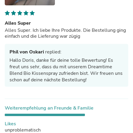
Alles Super
Alles Super. Ich liebe Ihre Produkte. Die Bestellung ging
einfach und die Lieferung war zügig
Phil von Oskari
replied:
Hallo Doris, danke für deine tolle Bewertung! Es
freut uns sehr, dass du mit unserem Dreamtime
Blend Bio Kissenspray zufrieden bist. Wir freuen uns
schon auf deine nächste Bestellung!
Weiterempfehlung an Freunde & Familie
Likes
unproblematisch