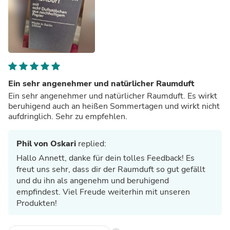
Ein sehr angenehmer und natürlicher Raumduft
Ein sehr angenehmer und natürlicher Raumduft. Es wirkt
beruhigend auch an heißen Sommertagen und wirkt nicht
aufdringlich. Sehr zu empfehlen.
Phil von Oskari
replied:
Hallo Annett, danke für dein tolles Feedback! Es
freut uns sehr, dass dir der Raumduft so gut gefällt
und du ihn als angenehm und beruhigend
empfindest. Viel Freude weiterhin mit unseren
Produkten!