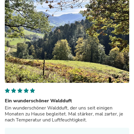
Ein wunderschöner Waldduft
Ein wunderschöner Waldduft, der uns seit einigen
Monaten zu Hause begleitet. Mal stärker, mal zarter, je
nach Temperatur und Luftfeuchtigkeit.