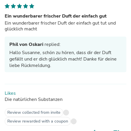
Ein wunderbarer frischer Duft der einfach gut
Ein wunderbarer frischer Duft der einfach gut tut und
glücklich macht
Phil von Oskari
replied:
Hallo Susanne, schön zu hören, dass dir der Duft
gefällt und er dich glücklich macht! Danke für deine
liebe Rückmeldung.
Likes
Die natürlichen Substanzen
Review collected from invite
Review rewarded with a coupon