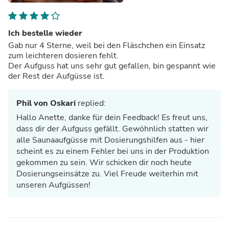
Ich bestelle wieder
Gab nur 4 Sterne, weil bei den Fläschchen ein Einsatz
zum leichteren dosieren fehlt.
Der Aufguss hat uns sehr gut gefallen, bin gespannt wie
der Rest der Aufgüsse ist.
Phil von Oskari
replied:
Hallo Anette, danke für dein Feedback! Es freut uns,
dass dir der Aufguss gefällt. Gewöhnlich statten wir
alle Saunaaufgüsse mit Dosierungshilfen aus - hier
scheint es zu einem Fehler bei uns in der Produktion
gekommen zu sein. Wir schicken dir noch heute
Dosierungseinsätze zu. Viel Freude weiterhin mit
unseren Aufgüssen!