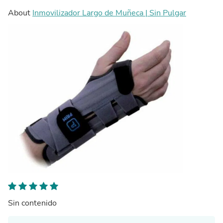
About
Inmovilizador Largo de Muñeca | Sin Pulgar
Sin contenido