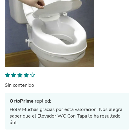
Sin contenido
OrtoPrime
replied:
Hola! Muchas gracias por esta valoración. Nos alegra
saber que el Elevador WC Con Tapa le ha resultado
útil.