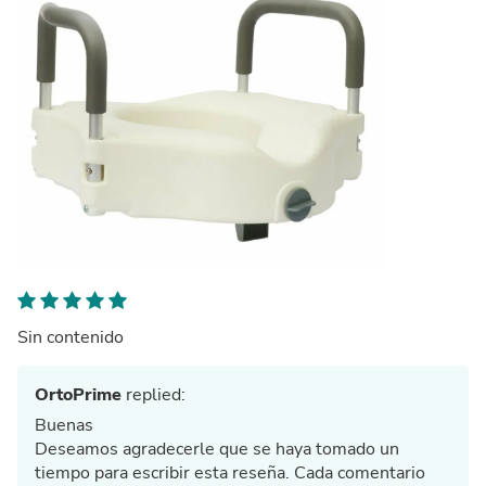
Sin contenido
OrtoPrime
replied:
Buenas
Deseamos agradecerle que se haya tomado un
tiempo para escribir esta reseña. Cada comentario