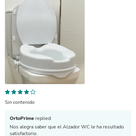
Sin contenido
OrtoPrime
replied:
Nos alegra saber que el Alzador WC le ha resultado
satisfactorio.