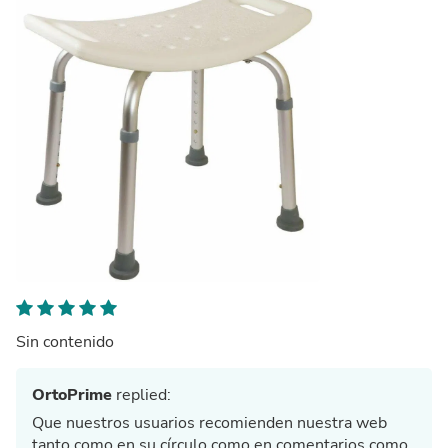
Sin contenido
OrtoPrime
replied:
Que nuestros usuarios recomienden nuestra web
tanto como en su círculo como en comentarios como