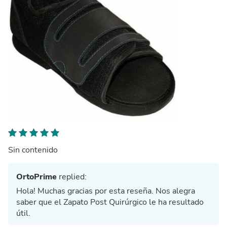
Sin contenido
OrtoPrime
replied:
Hola! Muchas gracias por esta reseña. Nos alegra
saber que el Zapato Post Quirúrgico le ha resultado
útil.