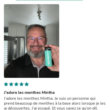
J’adore les menthes Mintha
J’adore les menthes Mintha. Je suis un personne qui
prend beaucoup de menthes à la base alors lorsque je les
ai découvertes. J’ai essayé. Et vous savez ce qu’on dit.