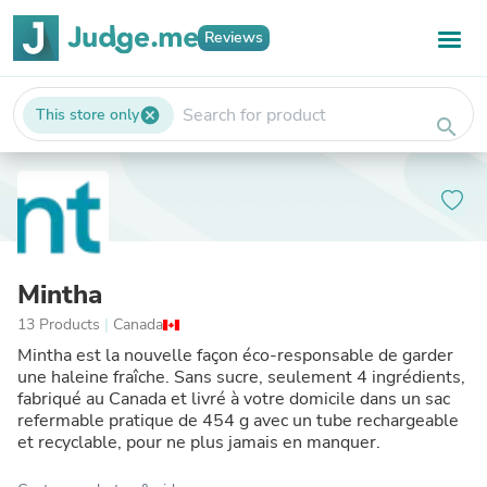
Reviews
This store only
cancel
search
Mintha
13 Products
|
Canada
Mintha est la nouvelle façon éco-responsable de garder
une haleine fraîche. Sans sucre, seulement 4 ingrédients,
fabriqué au Canada et livré à votre domicile dans un sac
refermable pratique de 454 g avec un tube rechargeable
et recyclable, pour ne plus jamais en manquer.