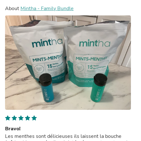
About
Mintha - Family Bundle
Bravo!
Les menthes sont délicieuses ils laissent la bouche