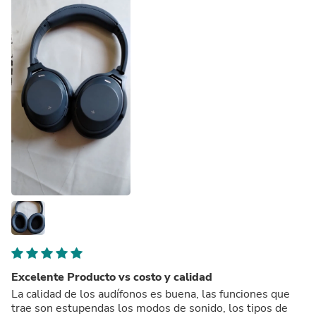
Excelente Producto vs costo y calidad
La calidad de los audífonos es buena, las funciones que
trae son estupendas los modos de sonido, los tipos de