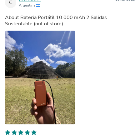
C
Argentina
About
Bateria Portátil 10.000 mAh 2 Salidas
Sustentable
(out of store)