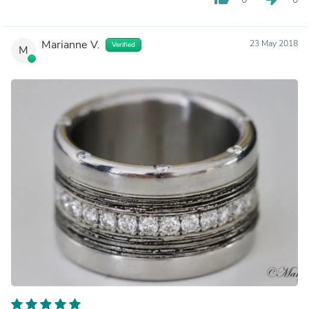
Marianne V.
23 May 2018
Verified
M