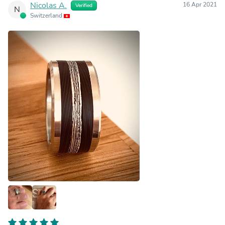
Nicolas A.
16 Apr 2021
Verified
N
Switzerland