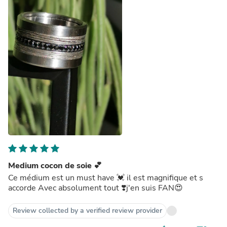
Medium cocon de soie 💕
Ce médium est un must have 💓 il est magnifique et s
accorde Avec absolument tout ❣️j'en suis FAN😍
Review collected by a verified review provider