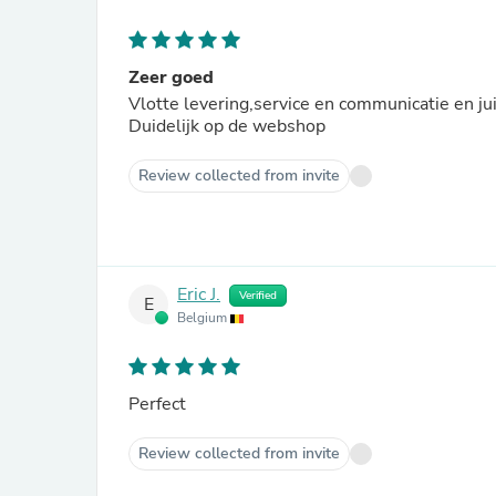
Zeer goed
Vlotte levering,service en communicatie en ju
Duidelijk op de webshop
Review collected from invite
Eric J.
Verified
E
Belgium
Perfect
Review collected from invite