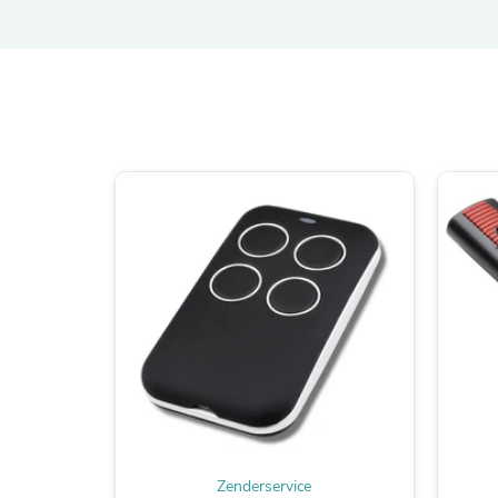
Zenderservice