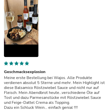
Geschmacksexplosion
Meine erste Bestellung bei Wajos. Alle Produkte
verdienen absolut 5 Sterne und mehr. Mein Highlight ist
diese Balsamico Röstzwiebel Sauce und nicht nur auf
Fleisch. Mein Abendbrot heute…verschiedene Öle auf
Tost und dazu Parmesanstücke mit Röstzwiebel Sauce
und Feige-Dattel Crema als Topping.
Dazu ein Schluck Wein… einfach genial !!!!