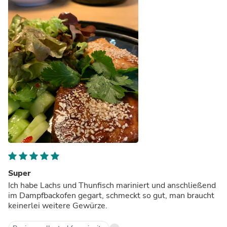
Super
Ich habe Lachs und Thunfisch mariniert und anschließend
im Dampfbackofen gegart, schmeckt so gut, man braucht
keinerlei weitere Gewürze.