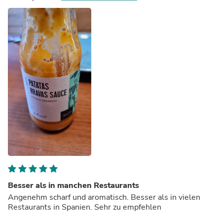
Besser als in manchen Restaurants
Angenehm scharf und aromatisch. Besser als in vielen
Restaurants in Spanien. Sehr zu empfehlen