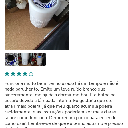
Funciona muito bem, tenho usado há um tempo e não é
nada barulhento. Emite um leve ruído branco que,
sinceramente, me ajuda a dormir melhor. Ele brilha no
escuro devido à lâmpada interna. Eu gostaria que ele
atrair mais poeira, já que meu quarto acumula poeira
rapidamente, e as instruções poderiam ser mais claras
sobre como funciona. Demorei um pouco para entender
como usar. Lembre-se de que eu tenho autismo e preciso