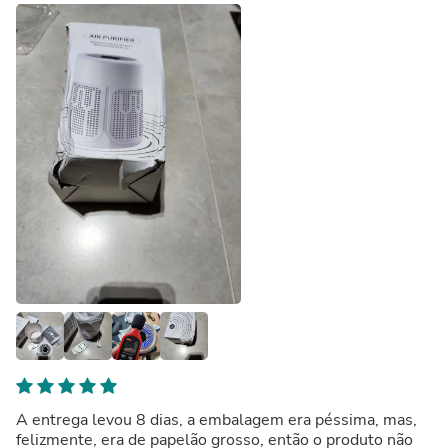
A entrega levou 8 dias, a embalagem era péssima, mas,
felizmente, era de papelão grosso, então o produto não