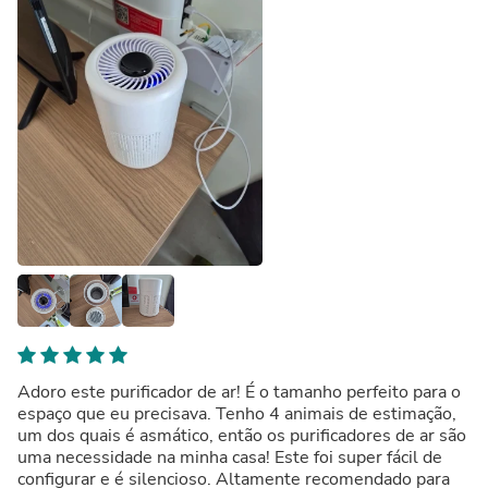
Adoro este purificador de ar! É o tamanho perfeito para o
espaço que eu precisava. Tenho 4 animais de estimação,
um dos quais é asmático, então os purificadores de ar são
uma necessidade na minha casa! Este foi super fácil de
configurar e é silencioso. Altamente recomendado para