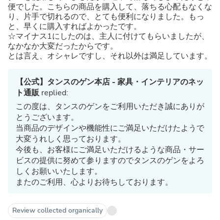
便でした。こちらの商品を購入して、落ちる心配もなくな
り、片手で切れるので、とても便利になりました。もっ
と、早くに購入すればよかったです。
☆マイナス1にしたのは、主人に付けてもらいましたが、
なかなか大変だったからです。
とは言え、オシャレですし、それ以外は満足しています。
【公式】タンスのゲン本店 - 家具・インテリアのネッ
ト通販
replied:
この度は、タンスのゲンをご利用いただき誠にありが
とうございます。
当商品のデザインや機能性にご満足いただけたようで
大変うれしく思っております。
今後も、お客様にご満足いただけるような商品・サー
ビスの提供に努めて参りますのでタンスのゲンをよろ
しくお願いいたします。
またのご利用、心よりお待ちしております。
Review collected organically