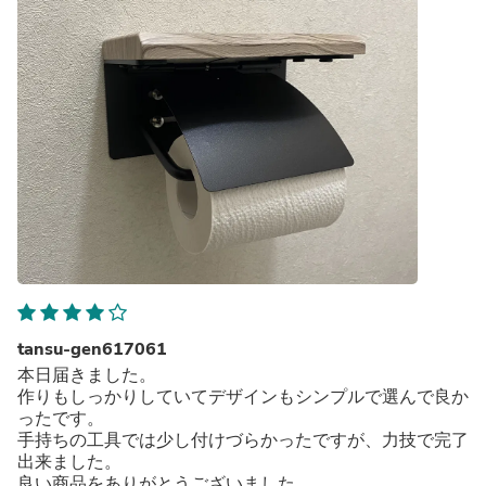
tansu-gen617061
本日届きました。
作りもしっかりしていてデザインもシンプルで選んで良か
ったです。
手持ちの工具では少し付けづらかったですが、力技で完了
出来ました。
良い商品をありがとうございました。