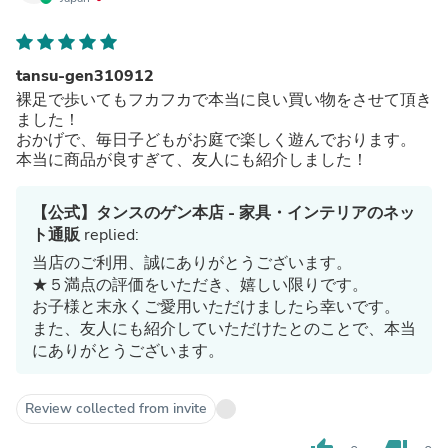
tansu-gen310912
裸足で歩いてもフカフカで本当に良い買い物をさせて頂き
ました！
おかげで、毎日子どもがお庭で楽しく遊んでおります。
本当に商品が良すぎて、友人にも紹介しました！
【公式】タンスのゲン本店 - 家具・インテリアのネッ
ト通販
replied:
当店のご利用、誠にありがとうございます。
★５満点の評価をいただき、嬉しい限りです。
お子様と末永くご愛用いただけましたら幸いです。
また、友人にも紹介していただけたとのことで、本当
にありがとうございます。
Review collected from invite