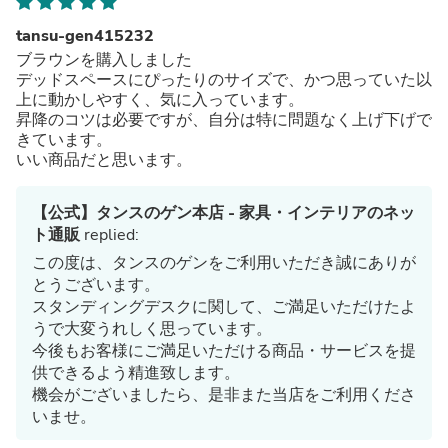
tansu-gen415232
ブラウンを購入しました
デッドスペースにぴったりのサイズで、かつ思っていた以
上に動かしやすく、気に入っています。
昇降のコツは必要ですが、自分は特に問題なく上げ下げで
きています。
いい商品だと思います。
【公式】タンスのゲン本店 - 家具・インテリアのネッ
ト通販
replied:
この度は、タンスのゲンをご利用いただき誠にありが
とうございます。
スタンディングデスクに関して、ご満足いただけたよ
うで大変うれしく思っています。
今後もお客様にご満足いただける商品・サービスを提
供できるよう精進致します。
機会がございましたら、是非また当店をご利用くださ
いませ。