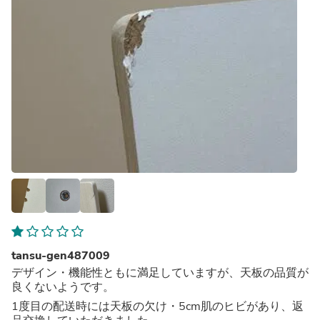
tansu-gen487009
デザイン・機能性ともに満足していますが、天板の品質が
良くないようです。
1度目の配送時には天板の欠け・5cm肌のヒビがあり、返