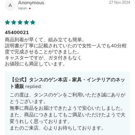
Anonymous
27 Nov 2024
A
Japan
45400021
商品到着が早くて、組み立ても簡単。
説明書が丁寧に記載されていたので女性一人でも40分程
度で完成させることができました。
キャスターですが、ガタ付きもなく
お値段にも満足しています。
【公式】タンスのゲン本店 - 家具・インテリアのネッ
ト通販
replied:
この度は、タンスのゲンをご利用いただき誠にありが
とうございます。
無事に商品をお届けできたようで安心いたしました。
また、商品につきましてもご満足いただけたようで大
変うれしく思っております。
またのご来店、心よりお待ちしております。