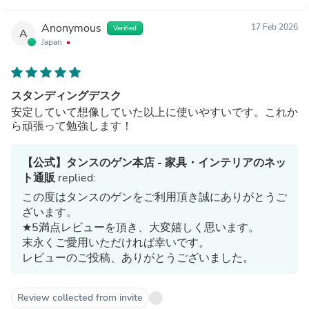
Anonymous
17 Feb 2026
Verified
A
Japan
スタンディングデスク
安定していて想像していた以上に使いやすいです。これか
ら頑張って勉強します！
【公式】タンスのゲン本店 - 家具・インテリアのネッ
ト通販
replied:
この度はタンスのゲンをご利用頂き誠にありがとうご
ざいます。
★5満点レビューを頂き、大変嬉しく思います。
末永くご愛用いただければ幸いです。
レビューのご投稿、ありがとうございました。
Review collected from invite