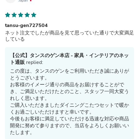
Japan
tansu-gen727504
ネット注文でしたが商品を見て思っていた通りで大変満足
している
【公式】タンスのゲン本店 - 家具・インテリアのネッ
ト通販
replied:
この度は、タンスのゲンをご利用いただき誠にありが
とうございます。
お客様のイメージ通りの商品をお届けすることがで
き、ご満足いただけたとのこと、スタッフ一同大変う
れしく思います。
ご購入いただきましたダイニングこたつセットで暖か
くお過ごしいただけますと幸いです。
今後もお客様に満足していただける迅速な対応や商品
開発に努めて参りますので、当店をよろしくお願いい
たします。