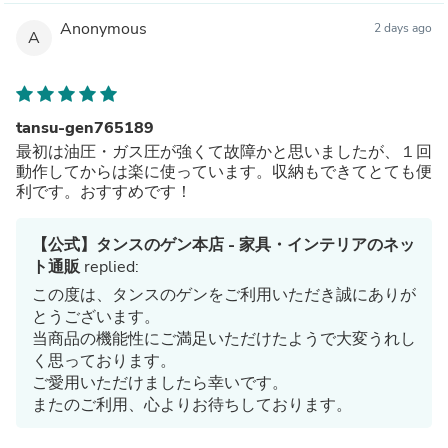
Anonymous
2 days ago
A
tansu-gen765189
最初は油圧・ガス圧が強くて故障かと思いましたが、１回
動作してからは楽に使っています。収納もできてとても便
利です。おすすめです！
【公式】タンスのゲン本店 - 家具・インテリアのネッ
ト通販
replied:
この度は、タンスのゲンをご利用いただき誠にありが
とうございます。
当商品の機能性にご満足いただけたようで大変うれし
く思っております。
ご愛用いただけましたら幸いです。
またのご利用、心よりお待ちしております。