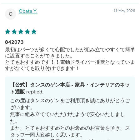
Obata Y.
11 May 2026
O
842073
最初はパーツが多くて心配でしたが組み立てやすくて簡単
に設置することができました。
とてもおすすめです！！電動ドライバー推奨となっていま
すがなくても取り付けできます！
【公式】タンスのゲン本店 - 家具・インテリアのネッ
ト通販
replied:
この度はタンスのゲンをご利用頂き誠にありがとうご
ざいます。
無事に組み立てていただけたようで安心いたしまし
た。
また、とてもおすすめとのお褒めのお言葉を頂き、ス
タッフ一同大変嬉しく思います。