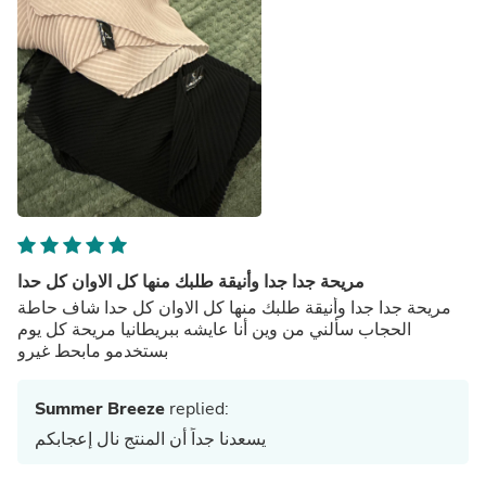
مريحة جدا جدا وأنيقة طلبك منها كل الاوان كل حدا
مريحة جدا جدا وأنيقة طلبك منها كل الاوان كل حدا شاف حاطة
الحجاب سألني من وين أنا عايشه ببريطانيا مريحة كل يوم
بستخدمو مابحط غيرو
Summer Breeze
replied:
يسعدنا جداً أن المنتج نال إعجابكم