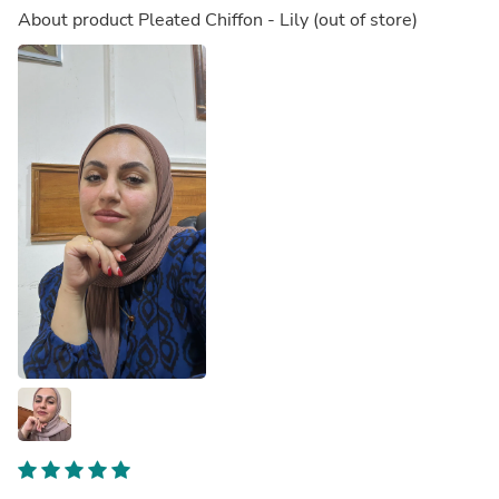
About product
Pleated Chiffon - Lily
(out of store)