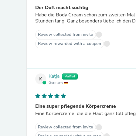
Der Duft macht süchtig
Habe die Body Cream schon zum zweiten Mal be
Stunden lang. Ganz besonders liebe ich den D
Review collected from invite
Review rewarded with a coupon
Katja
Verified
K
Germany
Eine super pflegende Körpercreme
Eine Körpercreme, die die Haut ganz toll pfleg
Review collected from invite