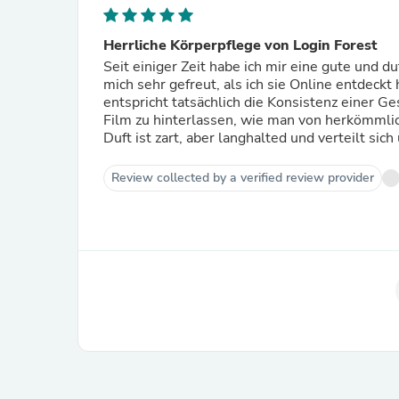
Herrliche Körperpflege von Login Forest
Seit einiger Zeit habe ich mir eine gute und
mich sehr gefreut, als ich sie Online entdeckt
entspricht tatsächlich die Konsistenz einer Ge
Film zu hinterlassen, wie man von herkömmlich
Duft ist zart, aber langhalted und verteilt sic
Review collected by a verified review provider