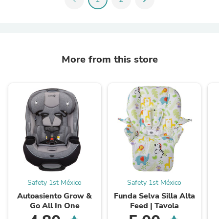
More from this store
Safety 1st México
Safety 1st México
Autoasiento Grow &
Funda Selva Silla Alta
Go All In One
Feed | Tavola