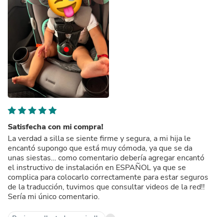
Satisfecha con mi compra!
La verdad a silla se siente firme y segura, a mi hija le
encantó supongo que está muy cómoda, ya que se da
unas siestas… como comentario debería agregar encantó
el instructivo de instalación en ESPAÑOL ya que se
complica para colocarlo correctamente para estar seguros
de la traducción, tuvimos que consultar videos de la red!!
Sería mi único comentario.