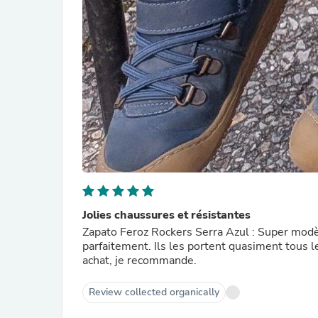
Jolies chaussures et résistantes
Zapato Feroz Rockers Serra Azul : Super modèl
parfaitement. Ils les portent quasiment tous l
achat, je recommande.
Review collected organically