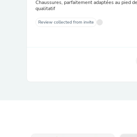
Chaussures, parfaitement adaptées au pied de m
qualitatif
Review collected from invite