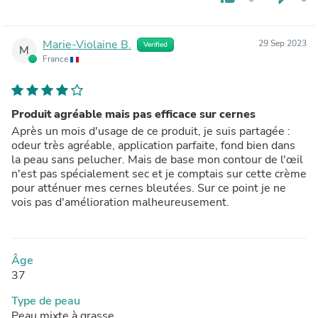
Marie-Violaine B.
29 Sep 2023
Verified
M
France
Produit agréable mais pas efficace sur cernes
Après un mois d'usage de ce produit, je suis partagée :
odeur très agréable, application parfaite, fond bien dans
la peau sans pelucher. Mais de base mon contour de l'œil
n'est pas spécialement sec et je comptais sur cette crème
pour atténuer mes cernes bleutées. Sur ce point je ne
vois pas d'amélioration malheureusement.
Âge
37
Type de peau
Peau mixte à grasse