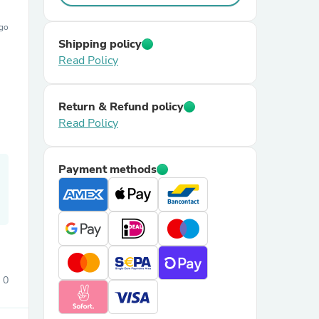
ago
Shipping policy
Read Policy
Return & Refund policy
Read Policy
Payment methods
0