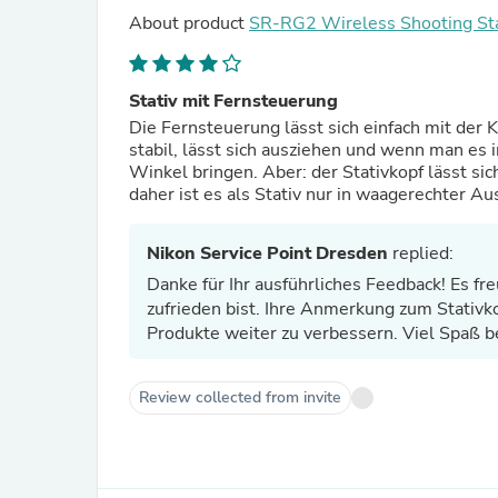
About product
SR-RG2 Wireless Shooting Stati
Stativ mit Fernsteuerung
Die Fernsteuerung lässt sich einfach mit der K
stabil, lässt sich ausziehen und wenn man es 
Winkel bringen. Aber: der Stativkopf lässt sich
daher ist es als Stativ nur in waagerechter Au
Nikon Service Point Dresden
replied:
Danke für Ihr ausführliches Feedback! Es fre
zufrieden bist. Ihre Anmerkung zum Stativko
Produkte weiter zu verbessern. Viel Spaß b
Review collected from invite