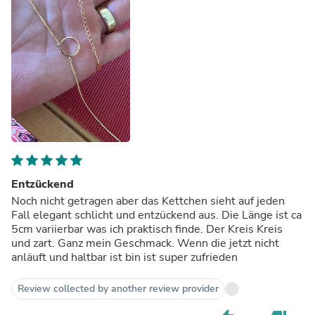
Entzückend
Noch nicht getragen aber das Kettchen sieht auf jeden
Fall elegant schlicht und entzückend aus. Die Länge ist ca
5cm variierbar was ich praktisch finde. Der Kreis Kreis
und zart. Ganz mein Geschmack. Wenn die jetzt nicht
anläuft und haltbar ist bin ist super zufrieden
Review collected by another review provider