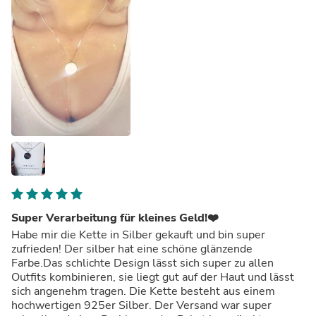
Super Verarbeitung für kleines Geld!❤️
Habe mir die Kette in Silber gekauft und bin super
zufrieden! Der silber hat eine schöne glänzende
Farbe.Das schlichte Design lässt sich super zu allen
Outfits kombinieren, sie liegt gut auf der Haut und lässt
sich angenehm tragen. Die Kette besteht aus einem
hochwertigen 925er Silber. Der Versand war super