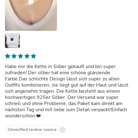
Habe mir die Kette in Silber gekauft und bin super
zufrieden! Der silber hat eine schöne glänzende
Farbe.Das schlichte Design lässt sich super zu allen
Outfits kombinieren, sie liegt gut auf der Haut und lässt
sich angenehm tragen. Die Kette besteht aus einem
hochwertigen 925er Silber. Der Versand war super
schnell und ohne Probleme, das Paket kam direkt am
nächsten Tag und mit liebe zum Detail verpackt!Einfach
wunderschön ❤️
Unverified review source