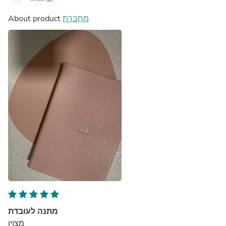
About product
מחברת
מתנה לעובדת
מצוין