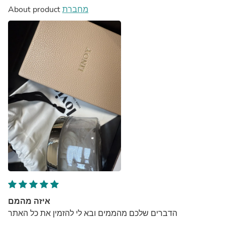
About product
מחברת
איזה מהמם
הדברים שלכם מהממים ובא לי להזמין את כל האתר