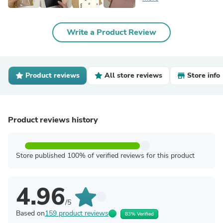
Write a Product Review
Product reviews
All store reviews
Store info
Product reviews history
Store published 100% of verified reviews for this product
4.96
/5
Based on
159 product reviews
83% Verified