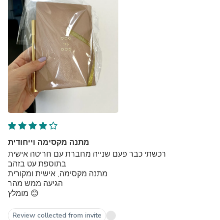
מתנה מקסימה וייחודית
רכשתי כבר פעם שנייה מחברת עם חריטה אישית
בתוספת עט בזהב
מתנה מקסימה, אישית ומקורית
הגיעה ממש מהר
מומלץ 😊
Review collected from invite