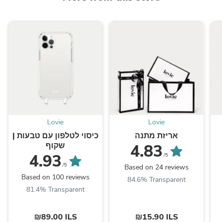
Lovie
Lovie
אריזת מתנה
כיסוי לטלפון עם טבעות |
שקוף
4.83
4.93
/5
/5
Based on 24 reviews
Based on 100 reviews
84.6% Transparent
81.4% Transparent
₪89.00 ILS
₪15.90 ILS