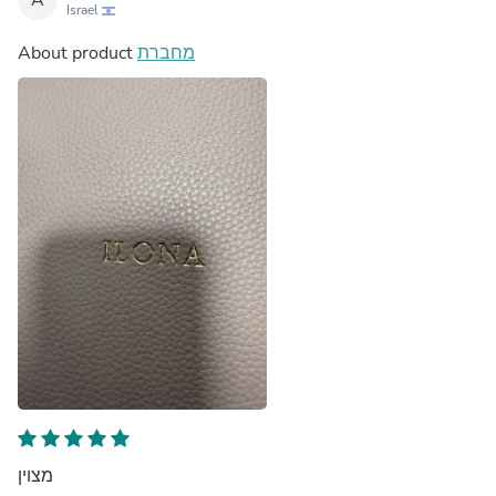
Israel
About product
מחברת
מצוין