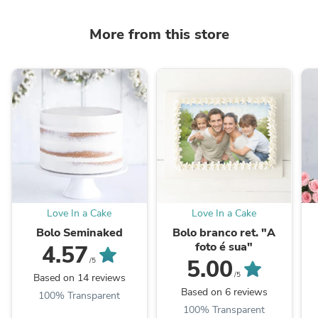
More from this store
Love In a Cake
Love In a Cake
Bolo Seminaked
Bolo branco ret. "A
foto é sua"
4.57
5.00
/5
/5
Based on 14 reviews
Based on 6 reviews
100% Transparent
100% Transparent