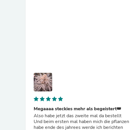
Megaaaa steckies mehr als begeistert👑
Also habe jetzt das zweite mal da bestellt
Und beim ersten mal haben mich die pflanzen s
habe ende des jahrees werde ich berichten