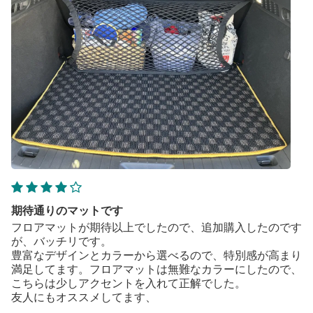
期待通りのマットです
フロアマットが期待以上でしたので、追加購入したのです
が、バッチリです。
豊富なデザインとカラーから選べるので、特別感が高まり
満足してます。フロアマットは無難なカラーにしたので、
こちらは少しアクセントを入れて正解でした。
友人にもオススメしてます、