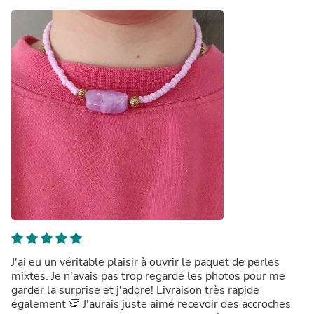
J'ai eu un véritable plaisir à ouvrir le paquet de perles
mixtes. Je n'avais pas trop regardé les photos pour me
garder la surprise et j'adore! Livraison très rapide
également 👏 J'aurais juste aimé recevoir des accroches