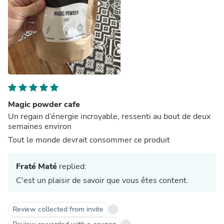
Magic powder cafe
Un regain d’énergie incroyable, ressenti au bout de deux
semaines environ
Tout le monde devrait consommer ce produit
Fraté Maté
replied:
C'est un plaisir de savoir que vous êtes content.
Review collected from invite