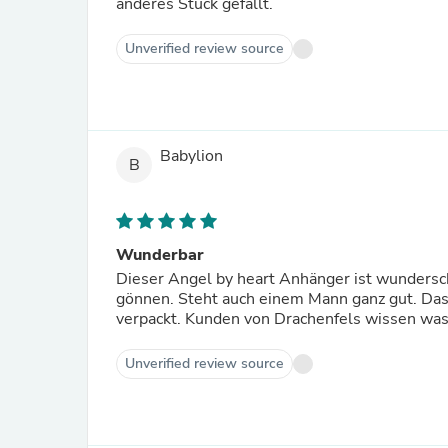
anderes Stück gefällt.
Unverified review source
Babylion
B
Wunderbar
Dieser Angel by heart Anhänger ist wundersc
gönnen. Steht auch einem Mann ganz gut. Das
verpackt. Kunden von Drachenfels wissen was
Unverified review source