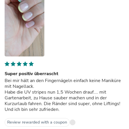
Super positiv überrascht
Bei mir hält an den Fingernägeln einfach keine Maniküre
mit Nagellack.
Habe die UV stripes nun 1,5 Wochen drauf.... mit
Gartenarbeit, zu Hause sauber machen und in der
Kurzurlaub fahren. Die Ränder sind super, ohne Liftings!
Und ich bin sehr zufrieden.
Review rewarded with a coupon