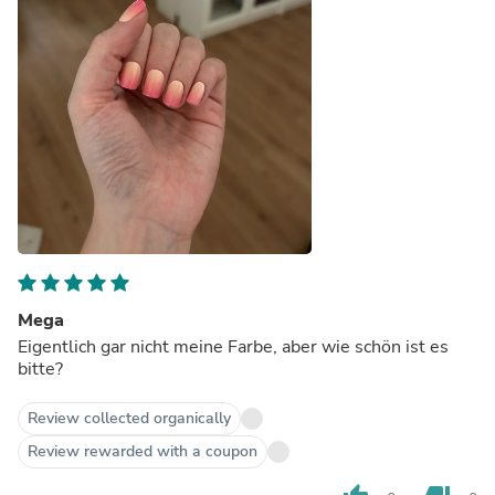
Mega
Eigentlich gar nicht meine Farbe, aber wie schön ist es
bitte?
Review collected organically
Review rewarded with a coupon