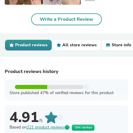
Write a Product Review
Product reviews
All store reviews
Store info
Product reviews history
Store published 47% of verified reviews for this product
4.91
/5
Based on
221 product reviews
78% Verified