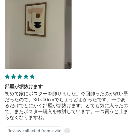
部屋が垢抜けます
初めて家にポスターを飾りました。今回飾ったのが狭い壁
だったので、30×40cmでちょうどよかったです。一つあ
るだけでとにかく部屋が垢抜けます。とても気に入ったの
で、またポスター購入を検討しています。一つ買うと止ま
らなくなりますね。
Review collected from invite