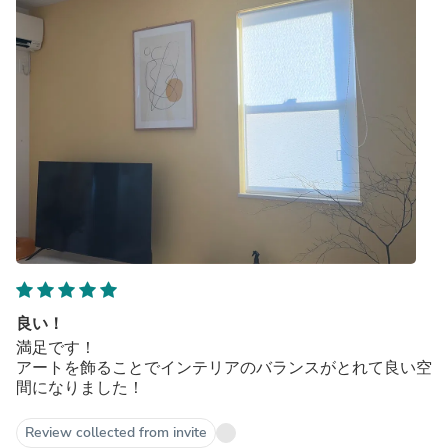
良い！
満足です！
アートを飾ることでインテリアのバランスがとれて良い空
間になりました！
Review collected from invite