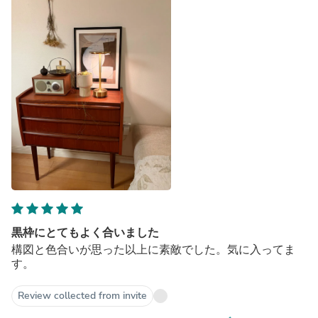
黒枠にとてもよく合いました
構図と色合いが思った以上に素敵でした。気に入ってま
す。
Review collected from invite