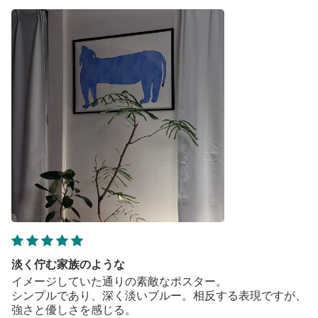
淡く佇む家族のような
イメージしていた通りの素敵なポスター。
シンプルであり、深く淡いブルー。相反する表現ですが、
強さと優しさを感じる。