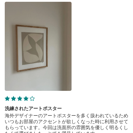
洗練されたアートポスター
海外デザイナーのアートポスターを多く扱われているため
いつもお部屋のアクセントが欲しくなった時に利用させて
もらっています。今回は洗面所の雰囲気を優しく明るくし