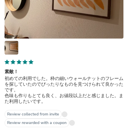
素敵！
初めての利用でした。枠の細いウォールナットのフレーム
を探していたのでぴったりなものを見つけられて良かった
です。
色味も作りもとても良く、お値段以上だと感じました。ま
た利用したいです。
Review collected from invite
Review rewarded with a coupon