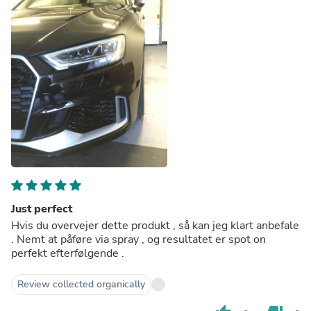
Just perfect
Hvis du overvejer dette produkt , så kan jeg klart anbefale
. Nemt at påføre via spray , og resultatet er spot on
perfekt efterfølgende .
Review collected organically