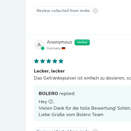
Review collected from invite
Anonymous
Verified
A
Germany
Lecker, lecker
Das Getränkepulver ist einfach zu dosieren, s
BOLERO
replied:
Hey 🙂,
Vielen Dank für die tolle Bewertung! Schön,
Liebe Grüße vom Bolero Team