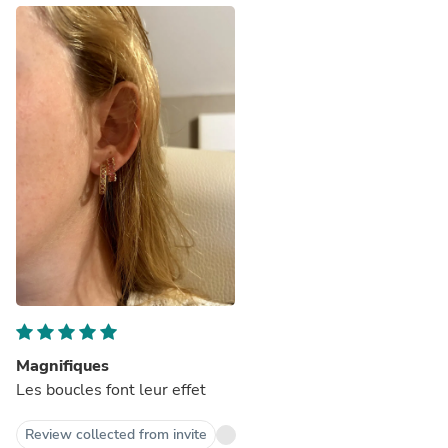
Magnifiques
Les boucles font leur effet
Review collected from invite