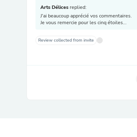
Arts Délices
replied:
J'ai beaucoup apprécié vos commentaires.
Je vous remercie pour les cinq étoiles...
Review collected from invite