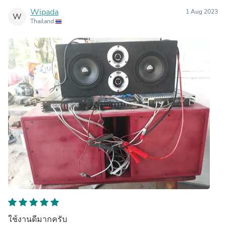
Wipada
1 Aug 2023
W
Thailand
ใช้งานดีมากครับ