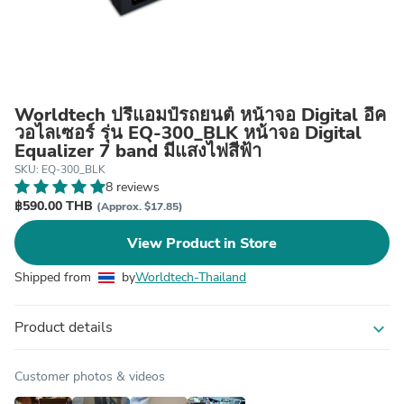
Worldtech ปรีแอมป์รถยนต์ หน้าจอ Digital อีค
วอไลเซอร์ รุ่น EQ-300_BLK หน้าจอ Digital
Equalizer 7 band มีแสงไฟสีฟ้า
SKU: EQ-300_BLK
8 reviews
฿590.00 THB
(Approx. $17.85)
View Product in Store
Shipped from
by
Worldtech-Thailand
Product details
expand_more
Customer photos & videos