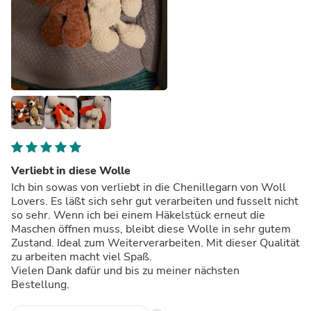
Verliebt in diese Wolle
Ich bin sowas von verliebt in die Chenillegarn von Woll
Lovers. Es läßt sich sehr gut verarbeiten und fusselt nicht
so sehr. Wenn ich bei einem Häkelstück erneut die
Maschen öffnen muss, bleibt diese Wolle in sehr gutem
Zustand. Ideal zum Weiterverarbeiten. Mit dieser Qualität
zu arbeiten macht viel Spaß.
Vielen Dank dafür und bis zu meiner nächsten
Bestellung.