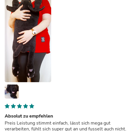
Absolut zu empfehlen
Preis Leistung stimmt einfach, lässt sich mega gut
verarbeiten, fühlt sich super gut an und fusselt auch nicht.