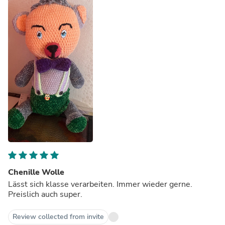
Chenille Wolle
Lässt sich klasse verarbeiten. Immer wieder gerne.
Preislich auch super.
Review collected from invite