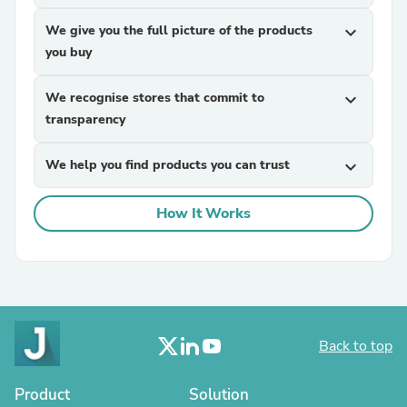
We give you the full picture of the products
expand_more
you buy
We recognise stores that commit to
expand_more
transparency
We help you find products you can trust
expand_more
How It Works
Back to top
Product
Solution