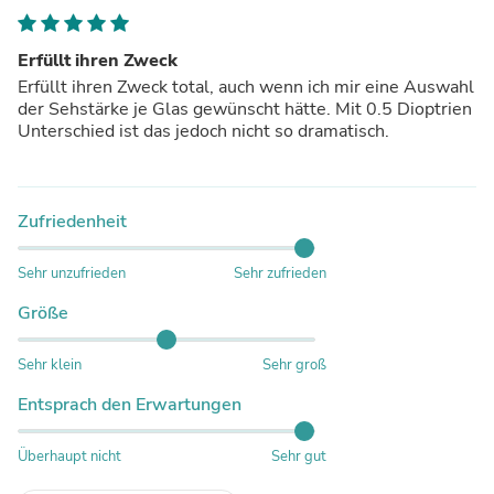
Schwarz (Smoke Scheiben)
Erfüllt ihren Zweck
Erfüllt ihren Zweck total, auch wenn ich mir eine Auswahl
der Sehstärke je Glas gewünscht hätte. Mit 0.5 Dioptrien
Unterschied ist das jedoch nicht so dramatisch.
Zufriedenheit
Sehr unzufrieden
Sehr zufrieden
Größe
Sehr klein
Sehr groß
Entsprach den Erwartungen
Überhaupt nicht
Sehr gut