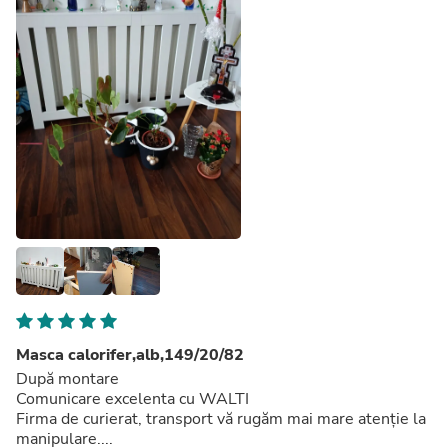
Masca calorifer,alb,149/20/82
După montare
Comunicare excelenta cu WALTI
Firma de curierat, transport vă rugăm mai mare atenție la
manipulare....