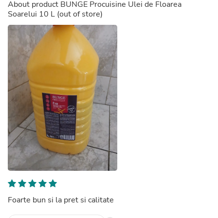
About product
BUNGE Procuisine Ulei de Floarea
Soarelui 10 L
(out of store)
Foarte bun si la pret si calitate