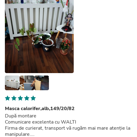
Masca calorifer,alb,149/20/82
După montare
Comunicare excelenta cu WALTI
Firma de curierat, transport vă rugăm mai mare atenție la
manipulare....