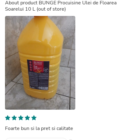
About product
BUNGE Procuisine Ulei de Floarea
Soarelui 10 L
(out of store)
Foarte bun si la pret si calitate