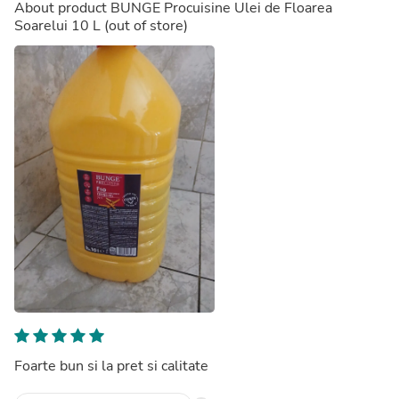
About product
BUNGE Procuisine Ulei de Floarea
Soarelui 10 L
(out of store)
Foarte bun si la pret si calitate