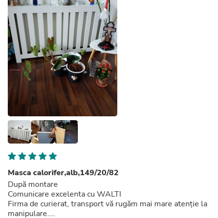
Masca calorifer,alb,149/20/82
După montare
Comunicare excelenta cu WALTI
Firma de curierat, transport vă rugăm mai mare atenție la
manipulare....