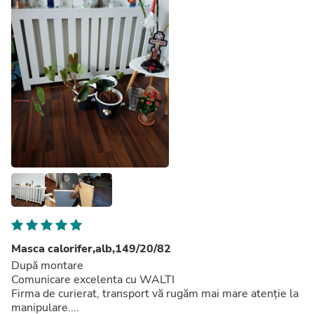
Masca calorifer,alb,149/20/82
După montare
Comunicare excelenta cu WALTI
Firma de curierat, transport vă rugăm mai mare atenție la
manipulare....