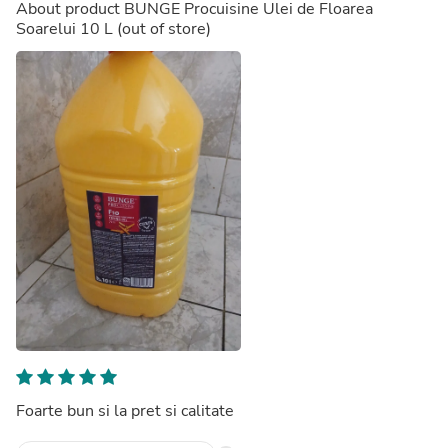
About product
BUNGE Procuisine Ulei de Floarea
Soarelui 10 L
(out of store)
Foarte bun si la pret si calitate