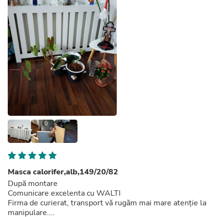
Masca calorifer,alb,149/20/82
După montare
Comunicare excelenta cu WALTI
Firma de curierat, transport vă rugăm mai mare atenție la
manipulare....