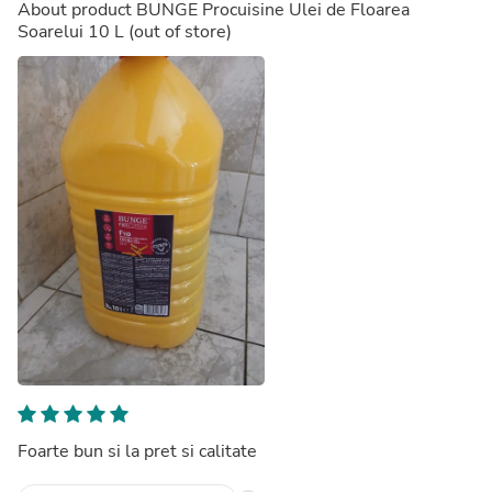
About product
BUNGE Procuisine Ulei de Floarea
Soarelui 10 L
(out of store)
Foarte bun si la pret si calitate