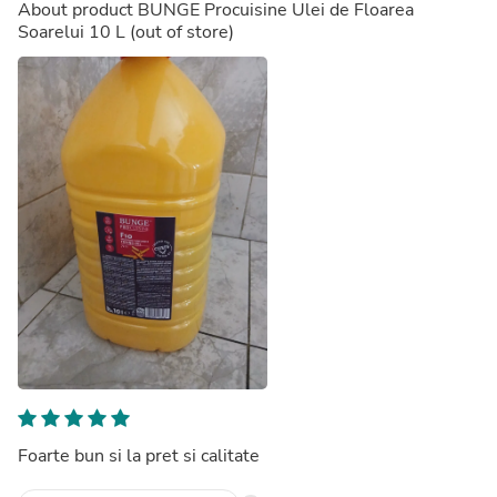
About product
BUNGE Procuisine Ulei de Floarea
Soarelui 10 L
(out of store)
Foarte bun si la pret si calitate