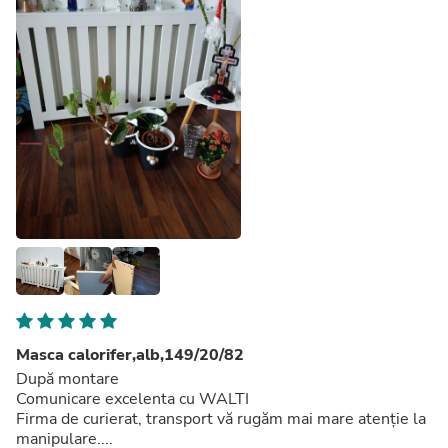
Masca calorifer,alb,149/20/82
După montare
Comunicare excelenta cu WALTI
Firma de curierat, transport vă rugăm mai mare atenție la
manipulare....