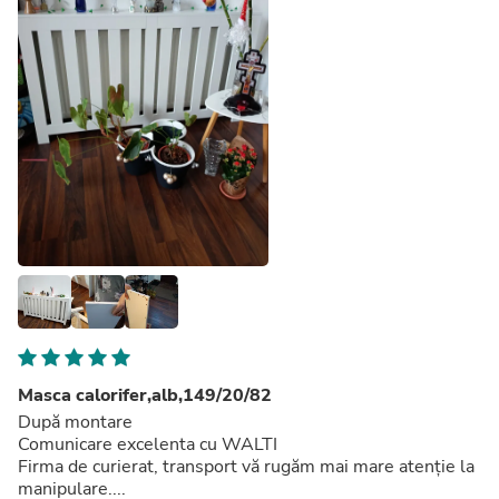
Masca calorifer,alb,149/20/82
După montare
Comunicare excelenta cu WALTI
Firma de curierat, transport vă rugăm mai mare atenție la
manipulare....