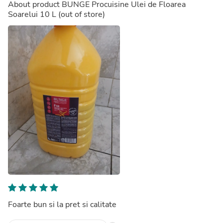
About product
BUNGE Procuisine Ulei de Floarea
Soarelui 10 L
(out of store)
Foarte bun si la pret si calitate