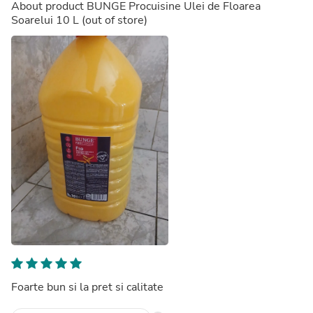
About product
BUNGE Procuisine Ulei de Floarea
Soarelui 10 L
(out of store)
Foarte bun si la pret si calitate