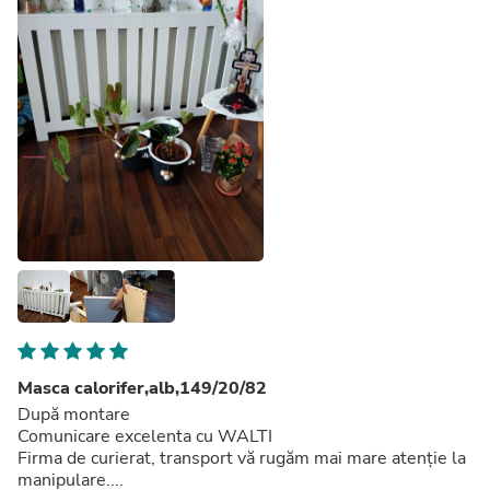
Masca calorifer,alb,149/20/82
După montare
Comunicare excelenta cu WALTI
Firma de curierat, transport vă rugăm mai mare atenție la
manipulare....