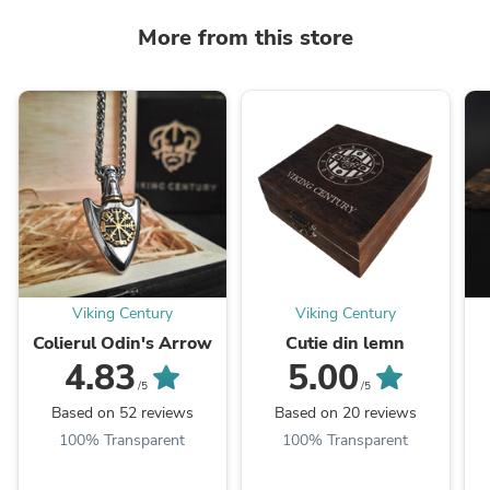
More from this store
Viking Century
Viking Century
Colierul Odin's Arrow
Cutie din lemn
4.83
5.00
/5
/5
Based on 52 reviews
Based on 20 reviews
100% Transparent
100% Transparent