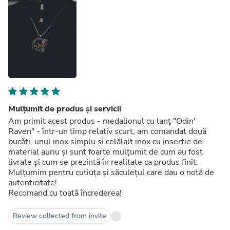
Mulțumit de produs și servicii
Am primit acest produs - medalionul cu lanț "Odin'
Raven" - într-un timp relativ scurt, am comandat două
bucăți, unul inox simplu și celălalt inox cu inserție de
material auriu și sunt foarte mulțumit de cum au fost
livrate și cum se prezintă în realitate ca produs finit.
Mulțumim pentru cutiuța și săculețul care dau o notă de
autenticitate!
Recomand cu toată încrederea!
Review collected from invite