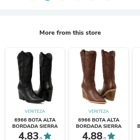
More from this store
VERITEZA
VERITEZA
6966 BOTA ALTA
6966 BOTA ALTA
BORDADA SIERRA
BORDADA SIERRA
4.83
4.88
/5
/5