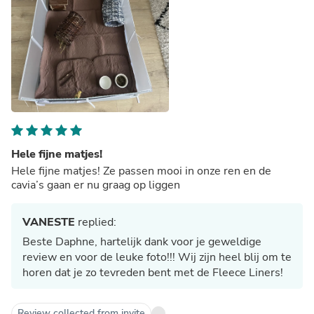
Hele fijne matjes!
Hele fijne matjes! Ze passen mooi in onze ren en de
cavia’s gaan er nu graag op liggen
VANESTE
replied:
Beste Daphne, hartelijk dank voor je geweldige
review en voor de leuke foto!!! Wij zijn heel blij om te
horen dat je zo tevreden bent met de Fleece Liners!
Review collected from invite