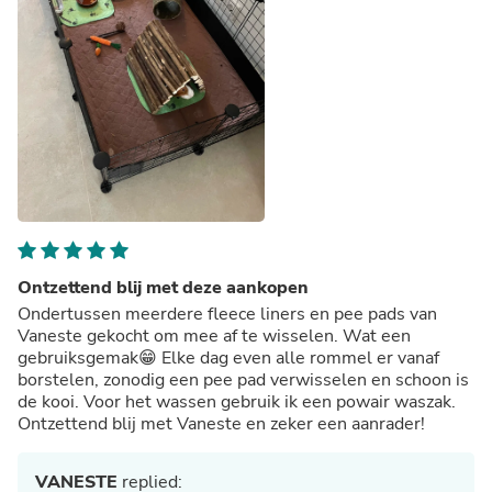
Ontzettend blij met deze aankopen
Ondertussen meerdere fleece liners en pee pads van
Vaneste gekocht om mee af te wisselen. Wat een
gebruiksgemak😁 Elke dag even alle rommel er vanaf
borstelen, zonodig een pee pad verwisselen en schoon is
de kooi. Voor het wassen gebruik ik een powair waszak.
Ontzettend blij met Vaneste en zeker een aanrader!
VANESTE
replied: