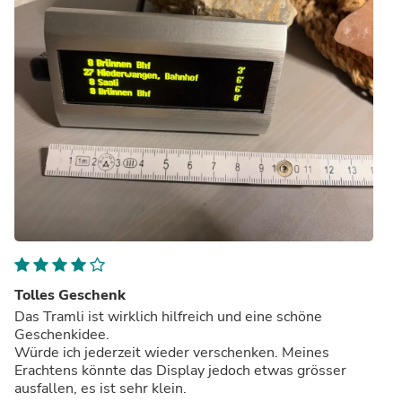
Tolles Geschenk
Das Tramli ist wirklich hilfreich und eine schöne
Geschenkidee.
Würde ich jederzeit wieder verschenken. Meines
Erachtens könnte das Display jedoch etwas grösser
ausfallen, es ist sehr klein.