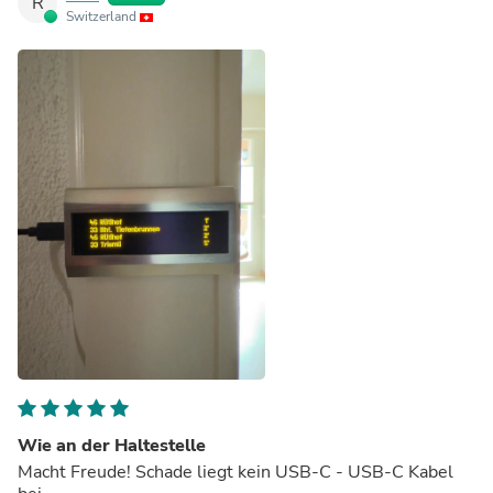
R
Switzerland
Wie an der Haltestelle
Macht Freude! Schade liegt kein USB-C - USB-C Kabel