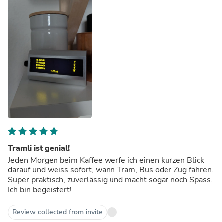
Tramli ist genial!
Jeden Morgen beim Kaffee werfe ich einen kurzen Blick
darauf und weiss sofort, wann Tram, Bus oder Zug fahren.
Super praktisch, zuverlässig und macht sogar noch Spass.
Ich bin begeistert!
Review collected from invite